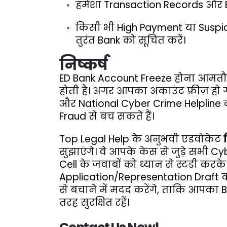
हमेशा Transaction Records और Ema
किसी भी High Payment या Suspi
तुरंत Bank को सूचित करें।
निष्कर्ष
ED Bank Account Freeze होना आमतौर पर
होती है। अगर आपका अकाउंट फ्रीज़ हो ग
और National Cyber Crime Helpline क
Fraud से बच सकते हैं।
Top Legal Help
के अनुभवी एडवोकेट
सुझाएंगे। वे आपके केस से जुड़े सभ
Cell के जवाबों को ध्यान से स्टडी करक
Application/Representation Draft 
से बचाने में मदद करेंगे, ताकि आपका 
तरह सुरक्षित रहें।