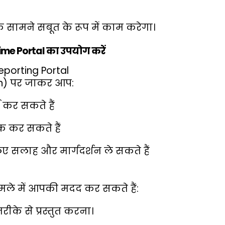
े सामने सबूत के रूप में काम करेगा।
ime Portal का उपयोग करें
eporting Portal
n
) पर जाकर आप:
 कर सकते हैं
ैक कर सकते हैं
िए सलाह और मार्गदर्शन ले सकते हैं
मले में आपकी मदद कर सकते हैं:
के से प्रस्तुत करना।