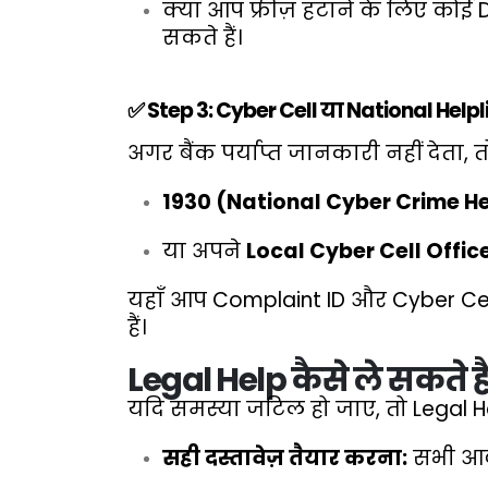
क्या आप फ्रीज़ हटाने के लिए क
सकते हैं।
✅ Step 3: Cyber Cell या National Helpli
अगर बैंक पर्याप्त जानकारी नहीं देता, 
1930 (National Cyber Crime He
या अपने
Local Cyber Cell Offic
यहाँ आप Complaint ID और Cyber Cell 
हैं।
Legal Help कैसे ले सकते है
यदि समस्या जटिल हो जाए, तो Legal H
सही दस्तावेज़ तैयार करना:
सभी आवश