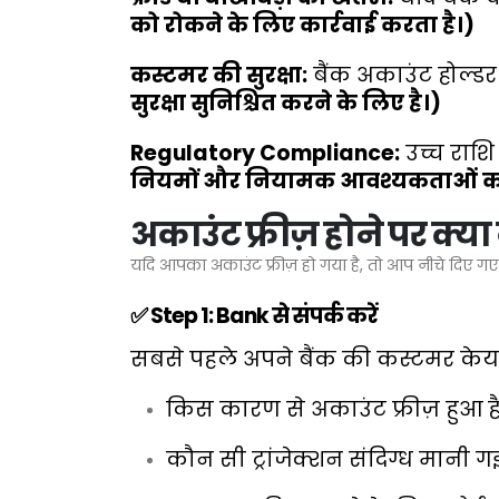
को रोकने के लिए कार्रवाई करता है।)
कस्टमर की सुरक्षा:
बैंक अकाउंट होल्डर 
सुरक्षा सुनिश्चित करने के लिए है।)
Regulatory Compliance:
उच्च राशि
नियमों और नियामक आवश्यकताओं का
अकाउंट फ्रीज़ होने पर क्या 
यदि आपका अकाउंट फ्रीज़ हो गया है, तो आप नीचे दिए गए
✅ Step 1: Bank से संपर्क करें
सबसे पहले अपने बैंक की कस्टमर केयर से
किस कारण से अकाउंट फ्रीज़ हुआ है
कौन सी ट्रांजेक्शन संदिग्ध मानी गई