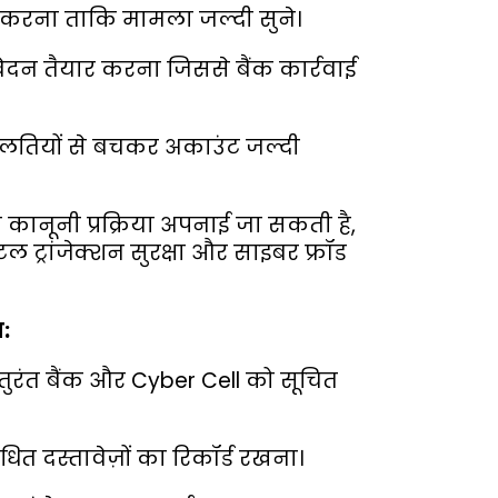
ज करना ताकि मामला जल्दी सुने।
ेदन तैयार करना जिससे बैंक कार्रवाई
तियों से बचकर अकाउंट जल्दी
ानूनी प्रक्रिया अपनाई जा सकती है,
ट्रांजेक्शन सुरक्षा और साइबर फ्रॉड
:
 तुरंत बैंक और Cyber Cell को सूचित
त दस्तावेज़ों का रिकॉर्ड रखना।