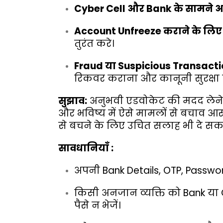
Cyber Cell और Bank के सामने 
Account Unfreeze कराने के लिए
तुरंत करे।
Fraud या Suspicious Transactio
रिकवर कराना और कानूनी सुरक्षा 
सुझाव:
अनुभवी एडवोकेट की मदद लेने स
और भविष्य में ऐसे मामलों से बचाव आस
से बचने के लिए उचित सलाह भी दे सकते
सावधानियाँ :
अपनी Bank Details, OTP, Passwo
किसी अनजान व्यक्ति को Bank या 
पैसे न भेजें।