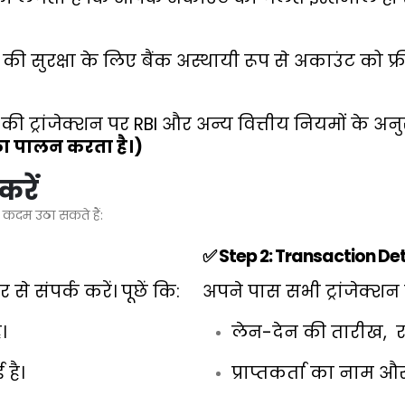
की सुरक्षा के लिए बैंक अस्थायी रूप से अकाउंट को फ्
 की ट्रांजेक्शन पर RBI और अन्य वित्तीय नियमों के अन
 पालन करता है।)
करें
 कदम उठा सकते हैं:
✅ Step 2: Transaction Deta
 संपर्क करें। पूछें कि:
अपने पास सभी ट्रांजेक्शन क
।
लेन-देन की तारीख,
र
 है।
प्राप्तकर्ता का नाम 